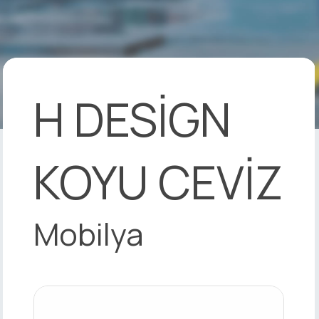
H DESİGN
KOYU CEVİZ
Mobilya