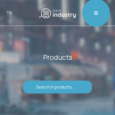

TR
Products