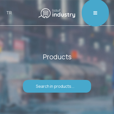

TR
Products