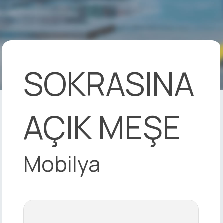
SOKRASINA
AÇIK MEŞE
Mobilya