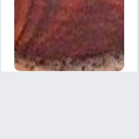
Product