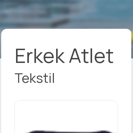
Erkek Atlet
Tekstil