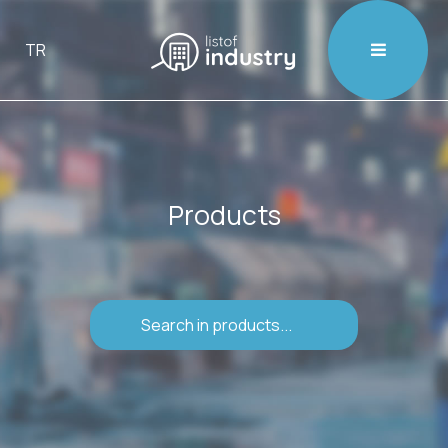

TR
Products