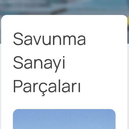
Savunma
Sanayi
Parçaları