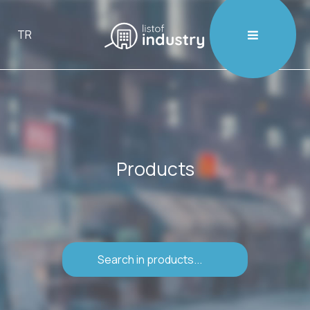

TR
Products