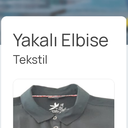
Yakalı Elbise
Tekstil