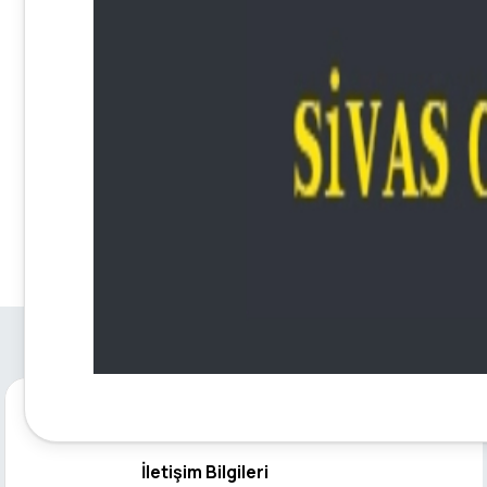
İletişim Bilgileri