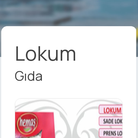
Lokum
Gıda