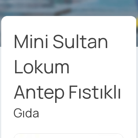
Mini Sultan
Lokum
Antep Fıstıklı
Gıda