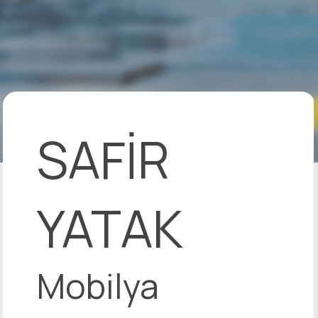
SAFİR
YATAK
Mobilya