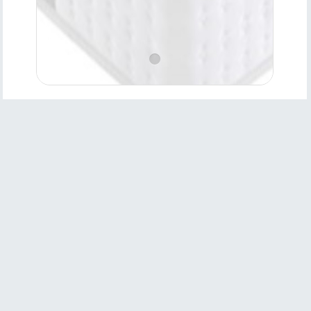
Ürün
Özellikleri