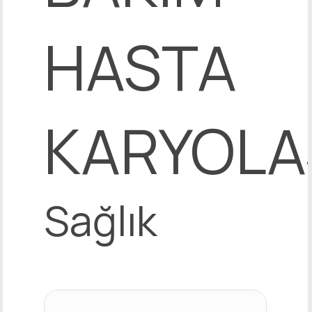
HASTA
KARYOLA
Sağlık