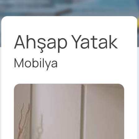
Ahşap Yatak
Mobilya