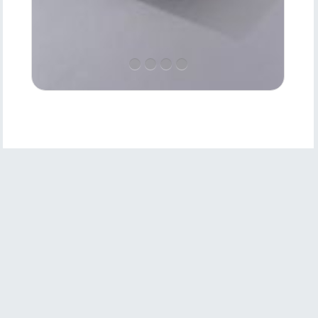
Ürün
Özellikleri