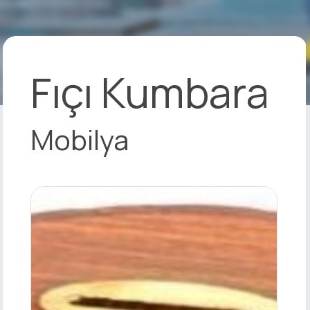
Fıçı Kumbara
Mobilya