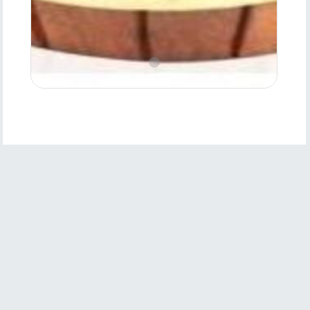
Ürün
Özellikleri