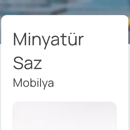
Minyatür
Saz
Mobilya