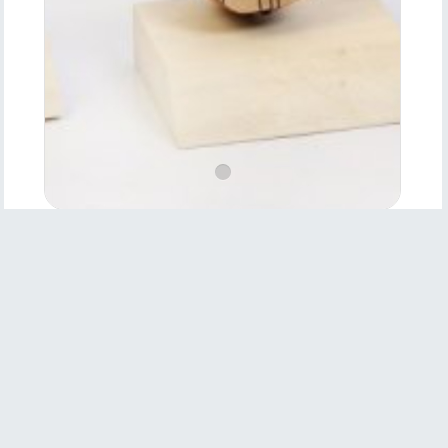
Ürün
Özellikleri