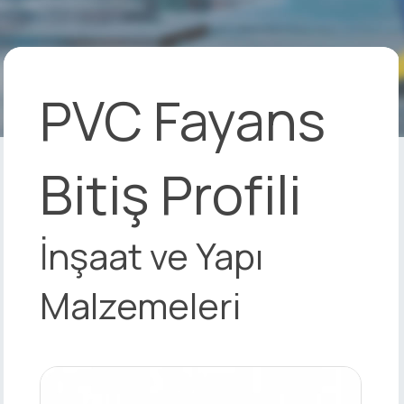
PVC Fayans
Bitiş Profili
İnşaat ve Yapı
Malzemeleri