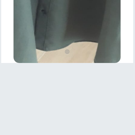
Ürün
Özellikleri