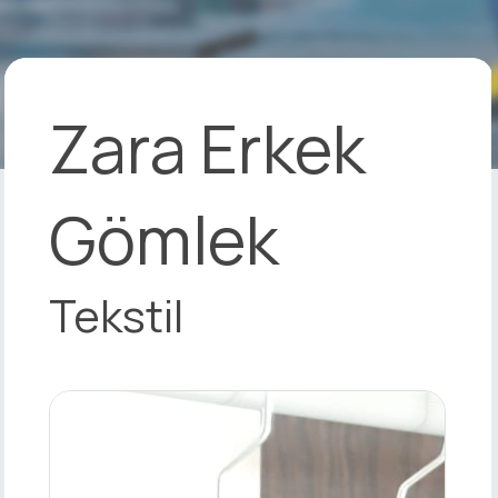
Zara Erkek
Gömlek
Tekstil