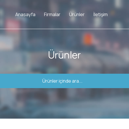
Anasayfa
Firmalar
Ürünler
İletişim
Ürünler