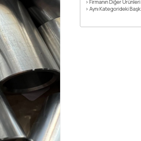
> Firmanın Diğer Ürünleri
> Aynı Kategorideki Baş