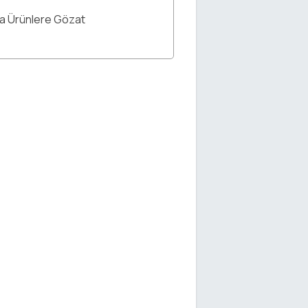
ka Ürünlere Gözat