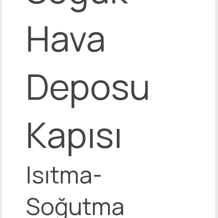
Hava
Deposu
Kapısı
Isıtma-
Soğutma