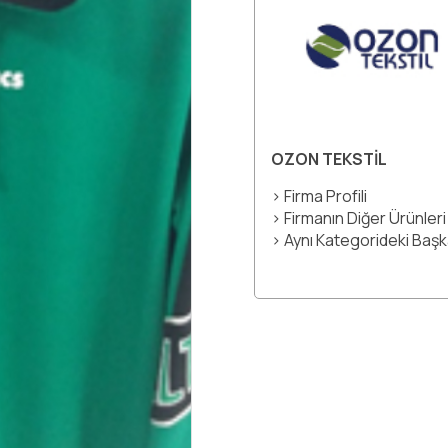
OZON TEKSTİL
> Firma Profili
> Firmanın Diğer Ürünleri
> Aynı Kategorideki Baş