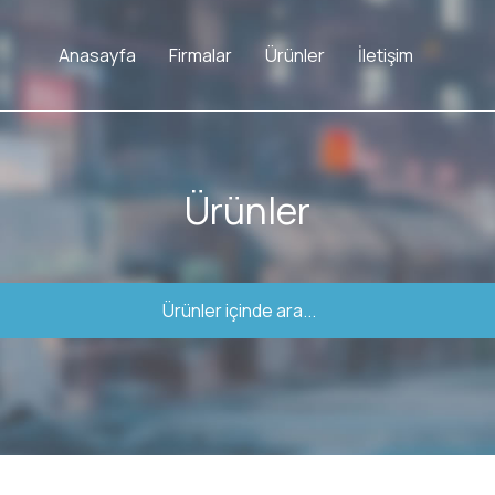
Anasayfa
Firmalar
Ürünler
İletişim
Ürünler