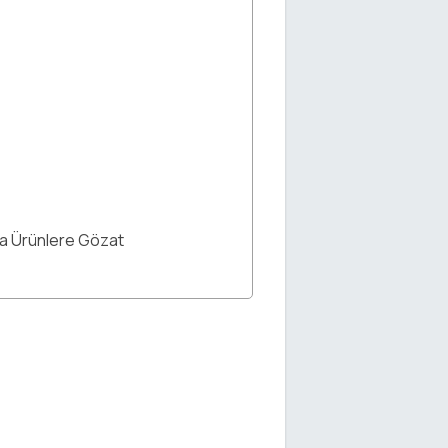
ka Ürünlere Gözat