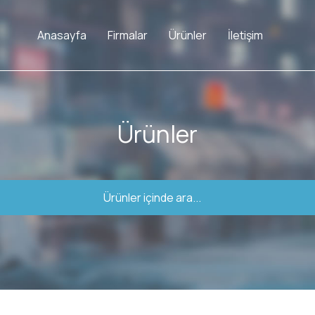
Anasayfa
Firmalar
Ürünler
İletişim
Ürünler