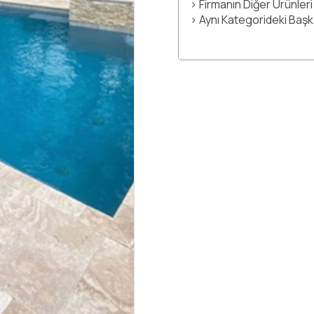
> Firmanın Diğer Ürünleri
> Aynı Kategorideki Baş