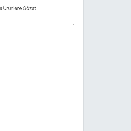
ka Ürünlere Gözat