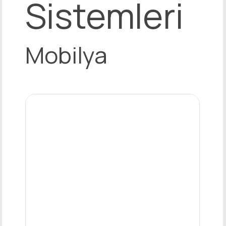
Sistemleri
Mobilya