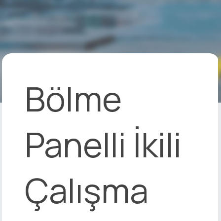
Bölme
Panelli İkili
Çalışma