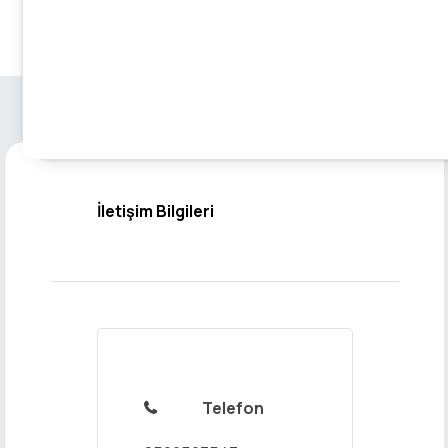
İletişim Bilgileri
Telefon
