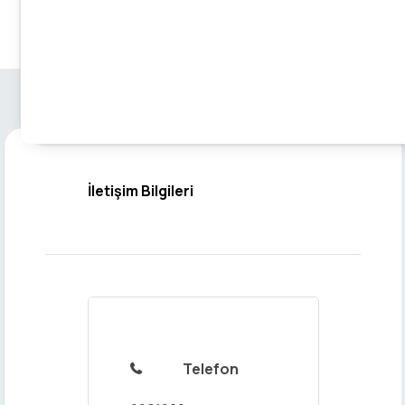
İletişim Bilgileri
Telefon
