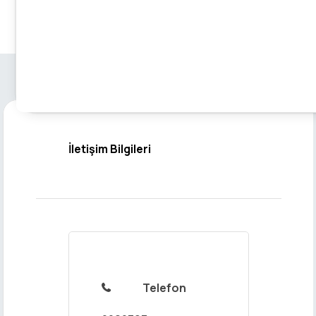
İletişim Bilgileri
Telefon
