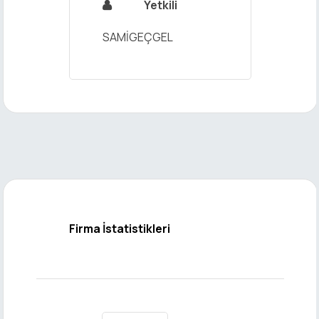
Yetkili

SAMİGEÇGEL
Firma İstatistikleri