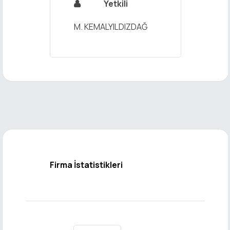
Yetkili

M. KEMALYILDIZDAĞ
Firma İstatistikleri