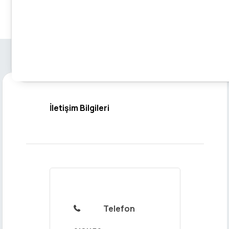
İletişim Bilgileri
Telefon
